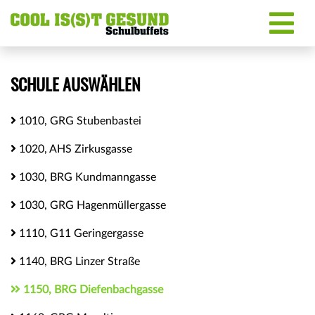
SCHULE AUSWÄHLEN
1010, GRG Stubenbastei
1020, AHS Zirkusgasse
1030, BRG Kundmanngasse
1030, GRG Hagenmüllergasse
1110, G11 Geringergasse
1140, BRG Linzer Straße
1150, BRG Diefenbachgasse