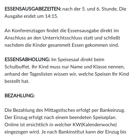
ESSENSAUSGABEZEITEN:
nach der 5. und 6. Stunde, Die
Ausgabe endet um 14:15.
An Konferenztagen findet die Essensausgabe direkt im
Anschluss an den Unterrichtsschluss statt und schließt
nachdem die Kinder gesammelt Essen gekommen sind.
ESSENSABHOLUNG:
Im Speisesaal direkt beim
Schulbuffet. Ihr Kind muss nur Name und Klasse nennen,
anhand der Tageslisten wissen wir, welche Speisen Ihr Kind
bestellt hat.
BEZAHLUNG:
Die Bezahlung des Mittagstisches erfolgt per Bankeinzug.
Der Einzug erfolgt nach einem beendeten Speiseplan.
Online ist ersichtlich in welcher KW(Kalenderwoche)
eingezogen wird. Je nach Bankinstitut kann der Einzug bis