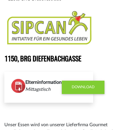
1150, BRG DIEFENBACHGASSE
Elterninformation
DOWNLOAD
Mittagstisch
Unser Essen wird von unserer Lieferfirma Gourmet