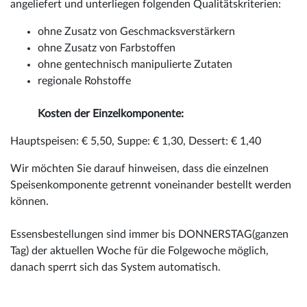
angeliefert und unterliegen folgenden Qualitätskriterien:
ohne Zusatz von Geschmacksverstärkern
ohne Zusatz von Farbstoffen
ohne gentechnisch manipulierte Zutaten
regionale Rohstoffe
Kosten der Einzelkomponente:
Hauptspeisen: € 5,50, Suppe: € 1,30, Dessert: € 1,40
Wir möchten Sie darauf hinweisen, dass die einzelnen
Speisenkomponente getrennt voneinander bestellt werden
können.
Essensbestellungen sind immer bis DONNERSTAG(ganzen
Tag) der aktuellen Woche für die Folgewoche möglich,
danach sperrt sich das System automatisch.