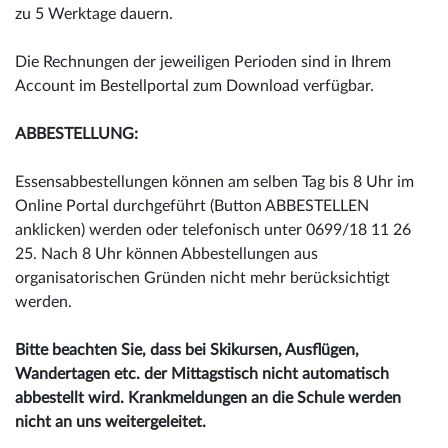
zu 5 Werktage dauern.
Die Rechnungen der jeweiligen Perioden sind in Ihrem
Account im Bestellportal zum Download verfügbar.
ABBESTELLUNG:
Essensabbestellungen können am selben Tag bis 8 Uhr im
Online Portal durchgeführt (Button ABBESTELLEN
anklicken) werden oder telefonisch unter 0699/18 11 26
25. Nach 8 Uhr können Abbestellungen aus
organisatorischen Gründen nicht mehr berücksichtigt
werden.
Bitte beachten Sie, dass bei Skikursen, Ausflügen,
Wandertagen etc. der Mittagstisch nicht automatisch
abbestellt wird. Krankmeldungen an die Schule werden
nicht an uns weitergeleitet.