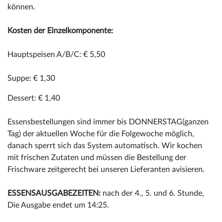
können.
Kosten der Einzelkomponente:
Hauptspeisen A/B/C: € 5,50
Suppe: € 1,30
Dessert: € 1,40
Essensbestellungen sind immer bis DONNERSTAG(ganzen
Tag) der aktuellen Woche für die Folgewoche möglich,
danach sperrt sich das System automatisch. Wir kochen
mit frischen Zutaten und müssen die Bestellung der
Frischware zeitgerecht bei unseren Lieferanten avisieren.
ESSENSAUSGABEZEITEN:
nach der 4., 5. und 6. Stunde,
Die Ausgabe endet um 14:25.