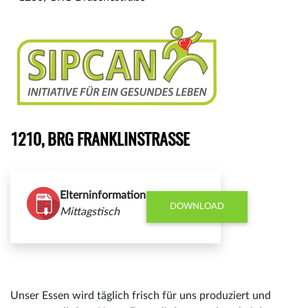
1210, BRG FRANKLINSTRASSE
Elterninformation
DOWNLOAD
Mittagstisch
Unser Essen wird täglich frisch für uns produziert und