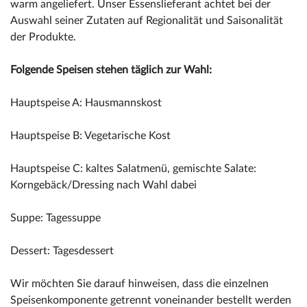
warm angeliefert. Unser Essenslieferant achtet bei der
Auswahl seiner Zutaten auf Regionalität und Saisonalität
der Produkte.
Folgende Speisen stehen täglich zur Wahl:
Hauptspeise A: Hausmannskost
Hauptspeise B: Vegetarische Kost
Hauptspeise C: kaltes Salatmenü, gemischte Salate:
Korngebäck/Dressing nach Wahl dabei
Suppe: Tagessuppe
Dessert: Tagesdessert
Wir möchten Sie darauf hinweisen, dass die einzelnen
Speisenkomponente getrennt voneinander bestellt werden