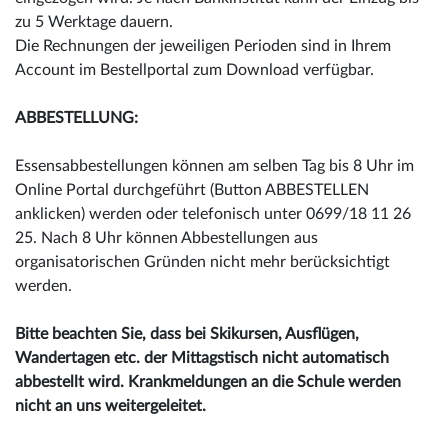
zu 5 Werktage dauern.
Die Rechnungen der jeweiligen Perioden sind in Ihrem
Account im Bestellportal zum Download verfügbar.
ABBESTELLUNG:
Essensabbestellungen können am selben Tag bis 8 Uhr im
Online Portal durchgeführt (Button ABBESTELLEN
anklicken) werden oder telefonisch unter 0699/18 11 26
25. Nach 8 Uhr können Abbestellungen aus
organisatorischen Gründen nicht mehr berücksichtigt
werden.
Bitte beachten Sie, dass bei Skikursen, Ausflügen,
Wandertagen etc. der Mittagstisch nicht automatisch
abbestellt wird. Krankmeldungen an die Schule werden
nicht an uns weitergeleitet.